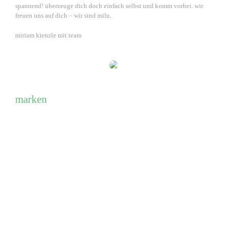
spannend! überzeuge dich doch einfach selbst und komm vorbei. wir
freuen uns auf dich – wir sind milu.
miriam kienzle mit team
marken