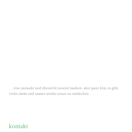
… eine auswahl und übersicht unserer marken. aber ganz klar, es gibt
vieles mehr und immer wieder neues zu entdecken …
kontakt